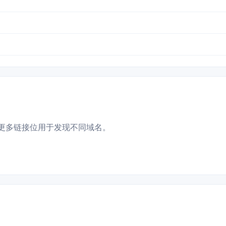
更多链接位用于发现不同域名。