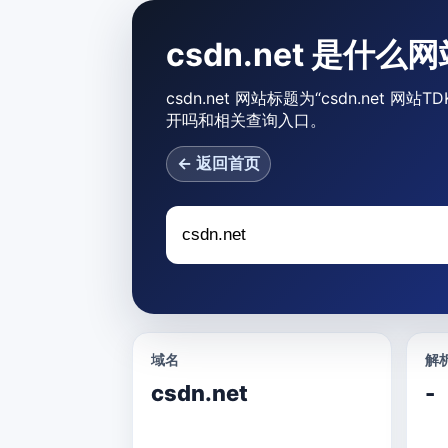
csdn.net 是什么
csdn.net 网站标题为“csdn.net 
开吗和相关查询入口。
← 返回首页
域名
解析
csdn.net
-