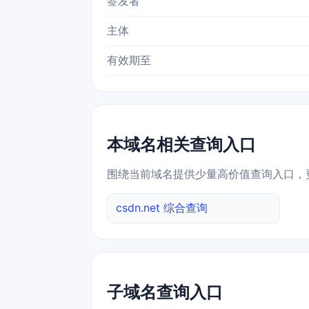
签发者
主体
有效期至
本域名相关查询入口
围绕当前域名提供少量高价值查询入口，
csdn.net 综合查询
子域名查询入口