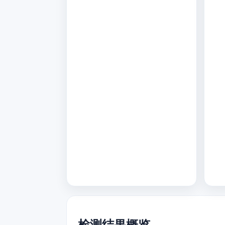
检测结果概览