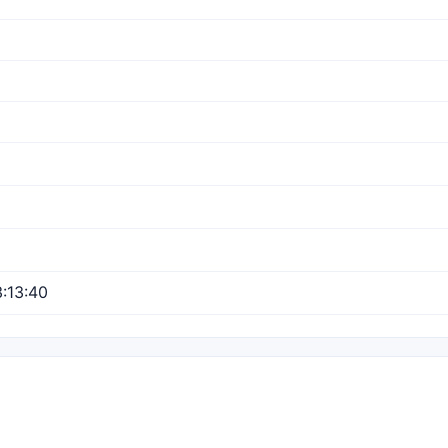
:13:40