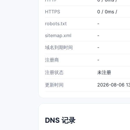
HTTPS
0 / 0ms /
robots.txt
-
sitemap.xml
-
域名到期时间
-
注册商
-
注册状态
未注册
更新时间
2026-08-06 13
DNS 记录